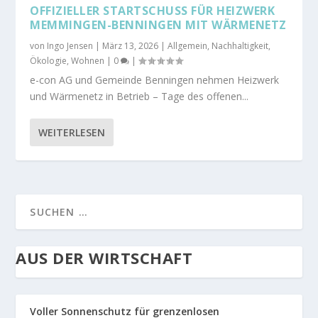
OFFIZIELLER STARTSCHUSS FÜR HEIZWERK
MEMMINGEN-BENNINGEN MIT WÄRMENETZ
von
Ingo Jensen
|
März 13, 2026
|
Allgemein
,
Nachhaltigkeit
,
Ökologie
,
Wohnen
|
0
|
e-con AG und Gemeinde Benningen nehmen Heizwerk
und Wärmenetz in Betrieb – Tage des offenen...
WEITERLESEN
AUS DER WIRTSCHAFT
Voller Sonnenschutz für grenzenlosen