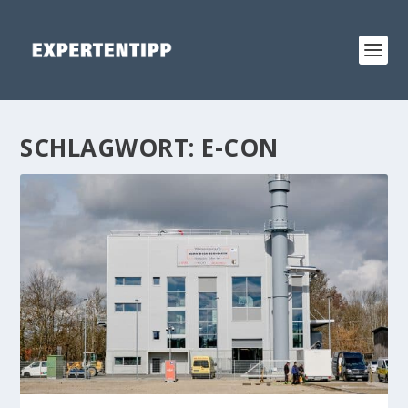
SCHLAGWORT:
E-CON