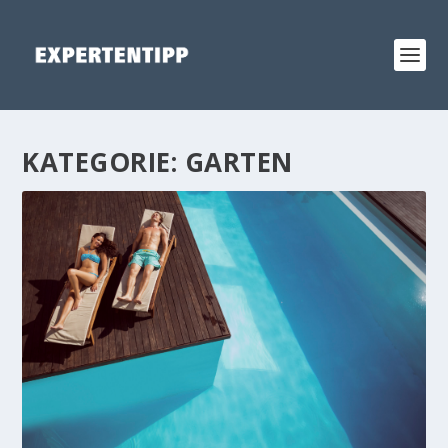
KATEGORIE:
GARTEN