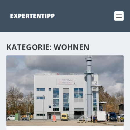
KATEGORIE:
WOHNEN