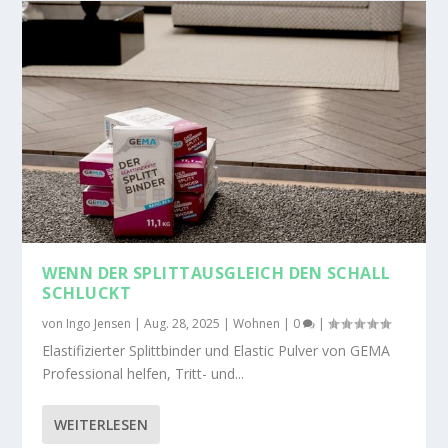
WENN DER SPLITTAUSGLEICH DEN SCHALL
SCHLUCKT
von
Ingo Jensen
|
Aug. 28, 2025
|
Wohnen
|
0
|
Elastifizierter Splittbinder und Elastic Pulver von GEMA
Professional helfen, Tritt- und...
WEITERLESEN