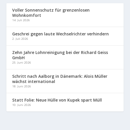
Voller Sonnenschutz für grenzenlosen
Wohnkomfort
14. Juli 2026
Geschrei gegen laute Wechselrichter verhindern
2. Juli 2026
Zehn Jahre Lohnreinigung bei der Richard Geiss
GmbH
25. Juni 2026
Schritt nach Aalborg in Dänemark: Alois Müller
wächst international
18. Juni 2026
Statt Folie: Neue Hülle von Kupek spart Müll
10. Juni 2026