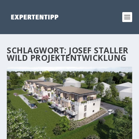
SCHLAGWORT:
JOSEF STALLER
WILD PROJEKTENTWICKLUNG