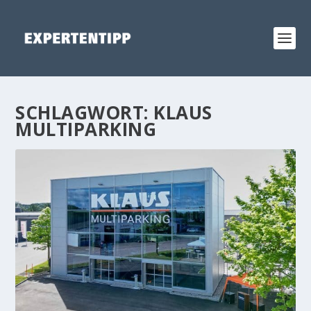
SCHLAGWORT:
KLAUS
MULTIPARKING