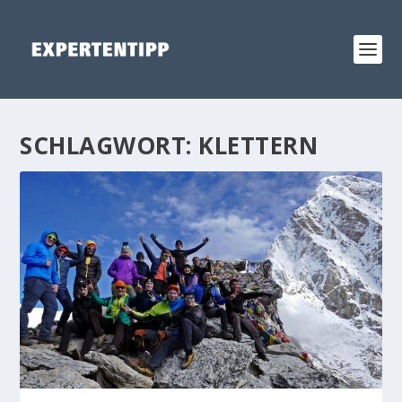
SCHLAGWORT:
KLETTERN