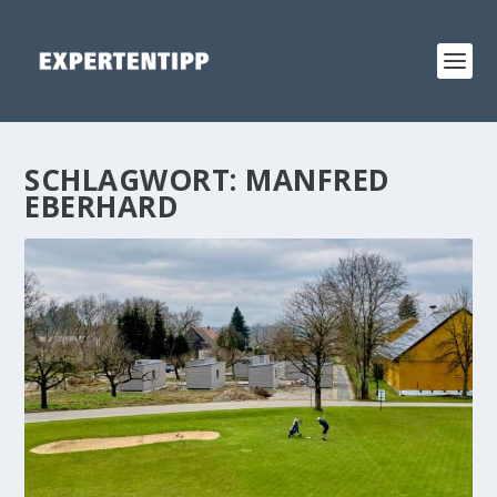
SCHLAGWORT:
MANFRED
EBERHARD