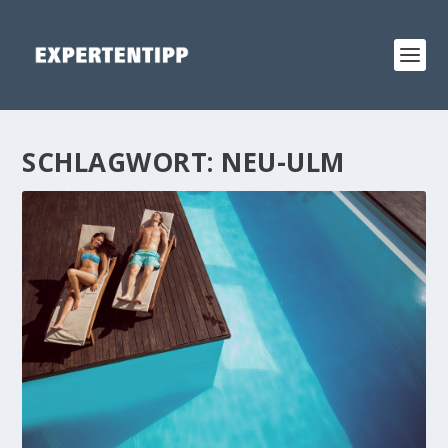
SCHLAGWORT:
NEU-ULM