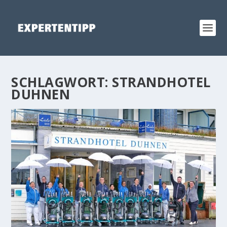
SCHLAGWORT:
STRANDHOTEL
DUHNEN