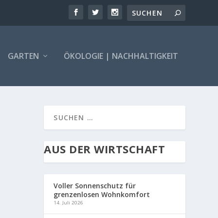
GARTEN
ÖKOLOGIE | NACHHALTIGKEIT
AUS DER WIRTSCHAFT
Voller Sonnenschutz für
grenzenlosen Wohnkomfort
14. Juli 2026