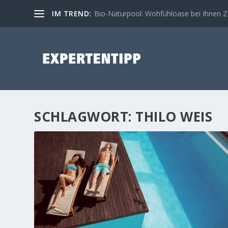
IM TREND:
Bio-Naturpool: Wohfühloase bei Ihnen 
SCHLAGWORT:
THILO WEIS