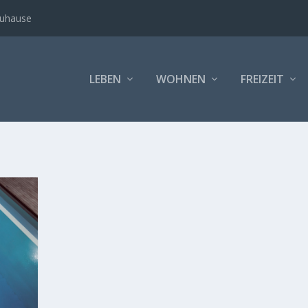
Zuhause
LEBEN
WOHNEN
FREIZEIT