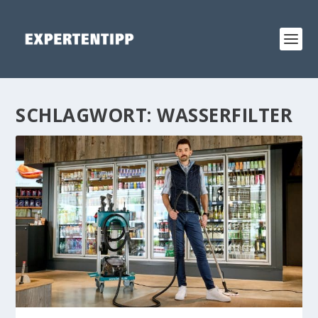
SCHLAGWORT:
WASSERFILTER