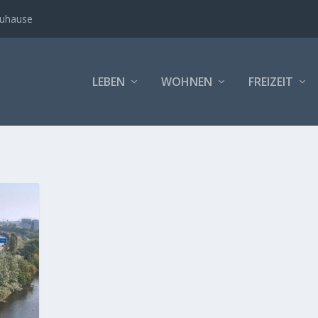
Zuhause
LEBEN
WOHNEN
FREIZEIT