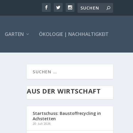
GARTEN
ÖKOLOGIE | NACHHALTIGKEIT
AUS DER WIRTSCHAFT
Startschuss: Baustoffrecycling in
Achstetten
20. Juli 2026