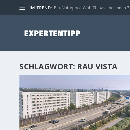
IM TREND:
Bio-Naturpool: Wohfühloase bei Ihnen 
SCHLAGWORT:
RAU VISTA